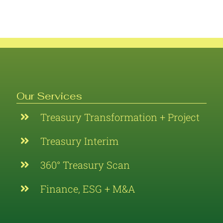
Our Services
Treasury Transformation + Project
Treasury Interim
360° Treasury Scan
Finance, ESG + M&A