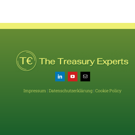
Impressum
|
Datenschutzerklärung
|
Cookie Policy