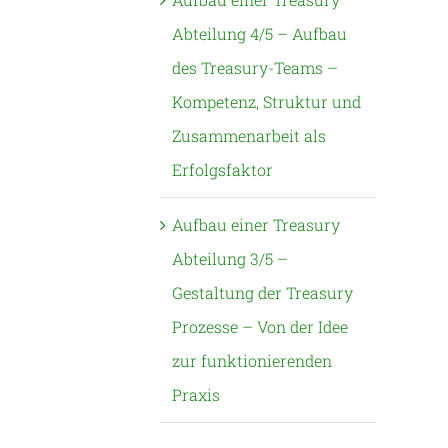
Abteilung 4/5 – Aufbau
des Treasury-Teams –
Kompetenz, Struktur und
Zusammenarbeit als
Erfolgsfaktor
Aufbau einer Treasury
Abteilung 3/5 –
Gestaltung der Treasury
Prozesse – Von der Idee
zur funktionierenden
Praxis