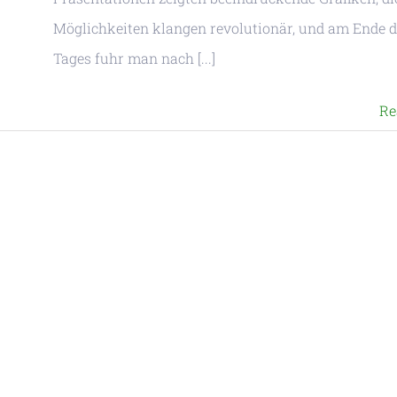
Möglichkeiten klangen revolutionär, und am Ende 
Tages fuhr man nach [...]
Re