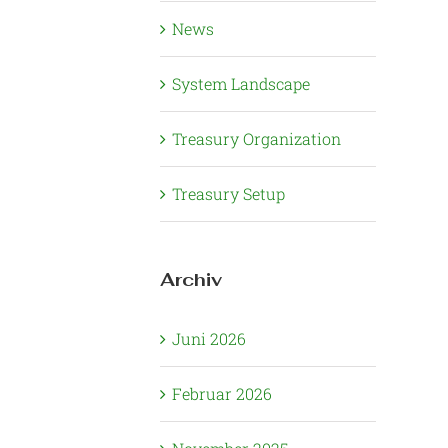
News
System Landscape
Treasury Organization
Treasury Setup
Archiv
Juni 2026
Februar 2026