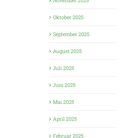
November 2025
Oktober 2025
September 2025
August 2025
Juli 2025
Juni 2025
Mai 2025
April 2025
Februar 2025