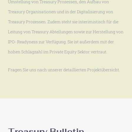
Umstellung von Treasury Prozessen, den Aufbau von
Treasury Organisationen und in der Digitalisierung von
Treasury Prozessen. Zudem steht sie interimistisch für die
Leitung von Treasury Abteilungen sowie zur Herstellung von
IPO- Readyness zur Verfügung. Sie ist außerdem mit der
hohen Schlagzahl im Private Equity Sektor vertraut.
Fragen Sie uns nach unserer detaillierten Projektübersicht.
Treasury Bulletin