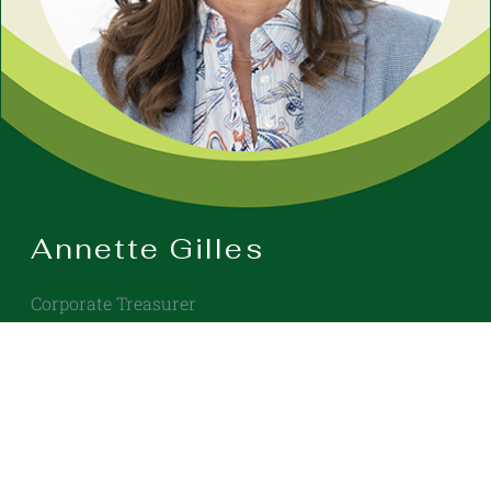
Annette Gilles
Corporate Treasurer