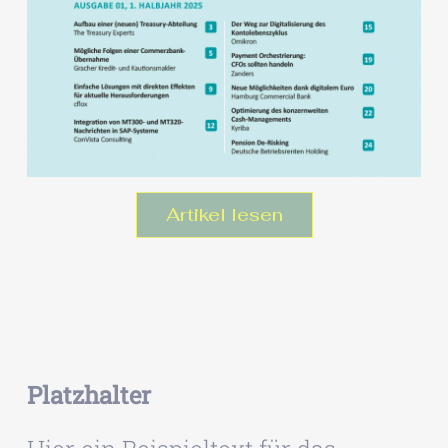
Artikel lesen
Platzhalter