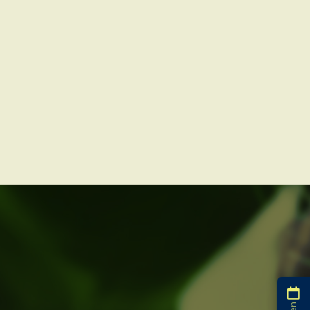
Kontakt
Termin