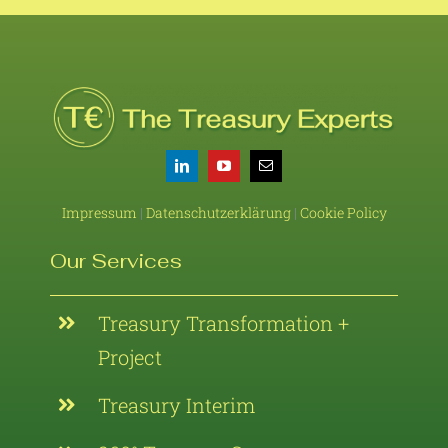
Impressum
|
Datenschutzerklärung
|
Cookie Policy
Our Services
Treasury Transformation +
Project
Treasury Interim