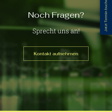
Jetzt Termin buchen
Noch Fragen?
Sprecht uns an!
Kontakt aufnehmen