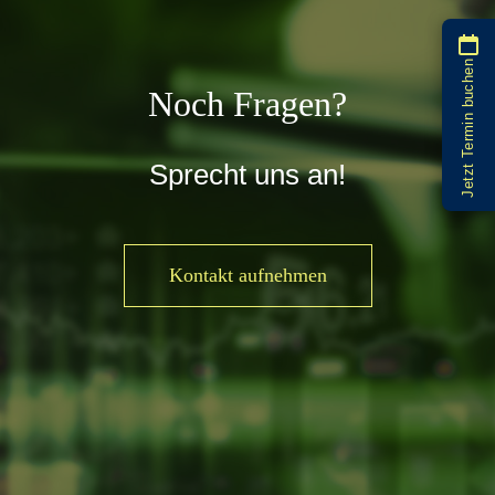
Jetzt Termin buchen
Noch Fragen?
Sprecht uns an!
Kontakt aufnehmen