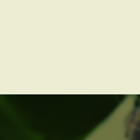
Kontakt
Termin