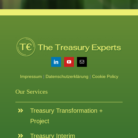
Impressum
|
Datenschutzerklärung
|
Cookie Policy
Our Services
Treasury Transformation +
Project
Treasury Interim