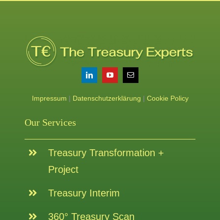
Impressum
|
Datenschutzerklärung
|
Cookie Policy
Our Services
Treasury Transformation +
Project
Treasury Interim
360° Treasury Scan