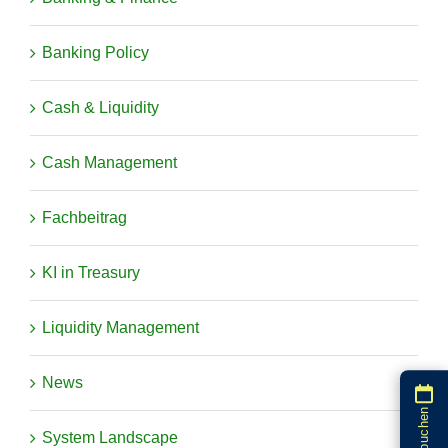
Banking Policy
Cash & Liquidity
Cash Management
Fachbeitrag
KI in Treasury
Liquidity Management
News
System Landscape