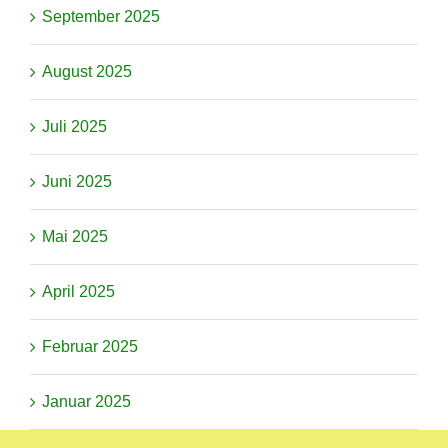
September 2025
August 2025
Juli 2025
Juni 2025
Mai 2025
April 2025
Februar 2025
Januar 2025