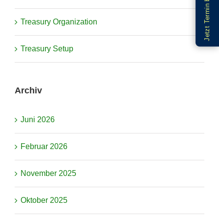
Jetzt Termin buchen
Treasury Organization
Treasury Setup
Archiv
Juni 2026
Februar 2026
November 2025
Oktober 2025