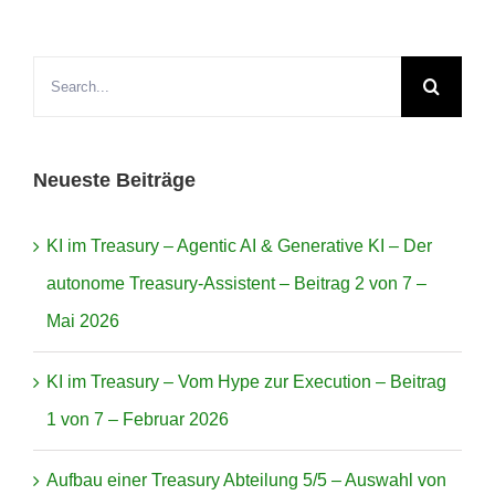
Kontakt
Search
Termin
for:
Neueste Beiträge
KI im Treasury – Agentic AI & Generative KI – Der
autonome Treasury-Assistent – Beitrag 2 von 7 –
Mai 2026
KI im Treasury – Vom Hype zur Execution – Beitrag
1 von 7 – Februar 2026
Aufbau einer Treasury Abteilung 5/5 – Auswahl von