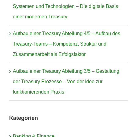
Systemen und Technologien – Die digitale Basis
einer modernen Treasury
Aufbau einer Treasury Abteilung 4/5 – Aufbau des
Treasury-Teams – Kompetenz, Struktur und
Zusammenarbeit als Erfolgsfaktor
Aufbau einer Treasury Abteilung 3/5 – Gestaltung
der Treasury Prozesse – Von der Idee zur
funktionierenden Praxis
Kategorien
Banking & Finance