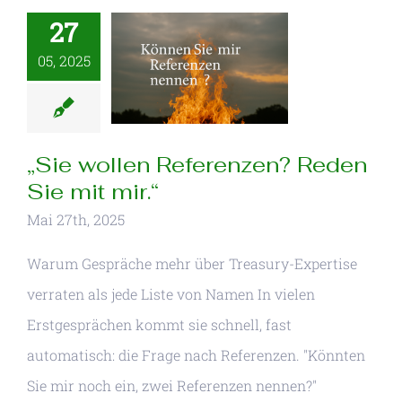
27
05, 2025
„Sie wollen Referenzen? Reden
Sie mit mir.“
Mai 27th, 2025
Warum Gespräche mehr über Treasury-Expertise
verraten als jede Liste von Namen In vielen
Erstgesprächen kommt sie schnell, fast
automatisch: die Frage nach Referenzen. "Könnten
Sie mir noch ein, zwei Referenzen nennen?"