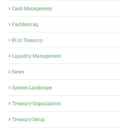
Cash Management
Fachbeitrag
KI in Treasury
Liquidity Management
News
System Landscape
Treasury Organization
Treasury Setup