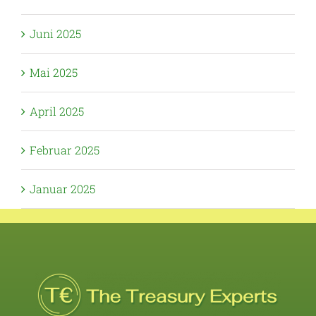
Juni 2025
Mai 2025
April 2025
Februar 2025
Januar 2025