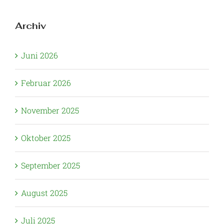
Archiv
Juni 2026
Februar 2026
November 2025
Oktober 2025
September 2025
August 2025
Juli 2025