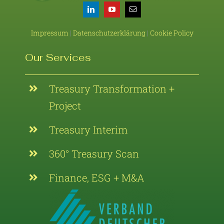
Impressum
|
Datenschutzerklärung
|
Cookie Policy
Our Services
Treasury Transformation +
Project
Treasury Interim
360° Treasury Scan
Finance, ESG + M&A