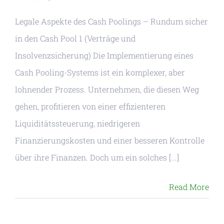
Kontakt
Legale Aspekte des Cash Poolings – Rundum sicher
in den Cash Pool 1 (Verträge und
Termin
Insolvenzsicherung) Die Implementierung eines
Cash Pooling-Systems ist ein komplexer, aber
lohnender Prozess. Unternehmen, die diesen Weg
gehen, profitieren von einer effizienteren
Liquiditätssteuerung, niedrigeren
Finanzierungskosten und einer besseren Kontrolle
über ihre Finanzen. Doch um ein solches [...]
Read More