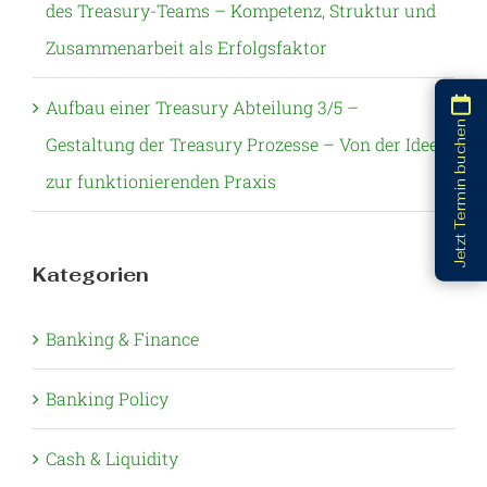
des Treasury-Teams – Kompetenz, Struktur und
Zusammenarbeit als Erfolgsfaktor
Aufbau einer Treasury Abteilung 3/5 –
Jetzt Termin buchen
Gestaltung der Treasury Prozesse – Von der Idee
zur funktionierenden Praxis
Kategorien
Banking & Finance
Banking Policy
Cash & Liquidity