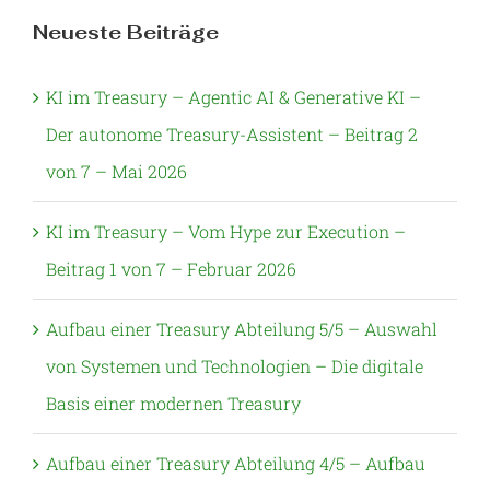
Neueste Beiträge
KI im Treasury – Agentic AI & Generative KI –
Der autonome Treasury-Assistent – Beitrag 2
von 7 – Mai 2026
KI im Treasury – Vom Hype zur Execution –
Beitrag 1 von 7 – Februar 2026
Aufbau einer Treasury Abteilung 5/5 – Auswahl
von Systemen und Technologien – Die digitale
Basis einer modernen Treasury
Aufbau einer Treasury Abteilung 4/5 – Aufbau