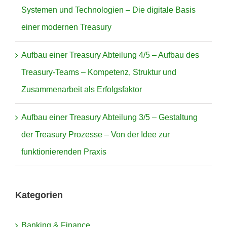
Systemen und Technologien – Die digitale Basis
einer modernen Treasury
Aufbau einer Treasury Abteilung 4/5 – Aufbau des
Treasury-Teams – Kompetenz, Struktur und
Zusammenarbeit als Erfolgsfaktor
Aufbau einer Treasury Abteilung 3/5 – Gestaltung
der Treasury Prozesse – Von der Idee zur
funktionierenden Praxis
Kategorien
Banking & Finance