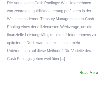
Die Vorteile des Cash Poolings: Wie Unternehmen
Kontakt
von zentraler Liquiditätssteuerung profitieren In der
Termin
Welt des modernen Treasury Managements ist Cash
Pooling eines der effizientesten Werkzeuge, um die
finanzielle Leistungsfähigkeit eines Unternehmens zu
optimieren. Doch warum setzen immer mehr
Unternehmen auf diese Methode? Die Vorteile des
Cash Poolings gehen weit über [...]
Read More