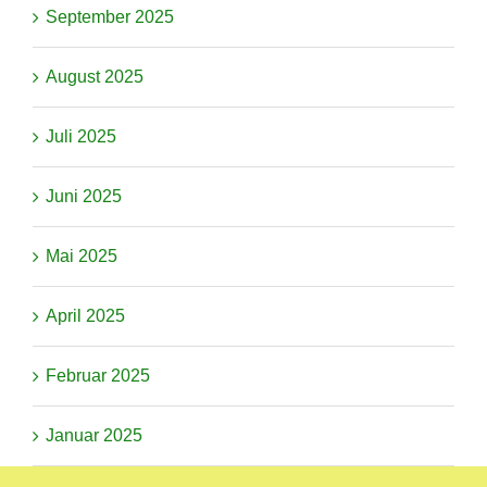
September 2025
August 2025
Juli 2025
Juni 2025
Mai 2025
April 2025
Februar 2025
Januar 2025