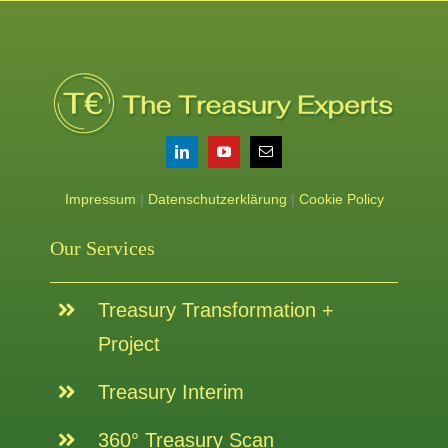
Impressum
|
Datenschutzerklärung
|
Cookie Policy
Our Services
Treasury Transformation +
Project
Treasury Interim
360° Treasury Scan