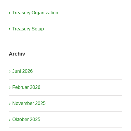
Treasury Organization
Treasury Setup
Archiv
Juni 2026
Februar 2026
November 2025
Oktober 2025