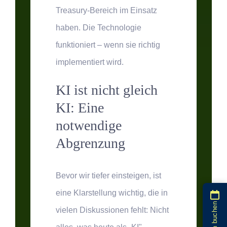
Treasury-Bereich im Einsatz
haben. Die Technologie
funktioniert – wenn sie richtig
implementiert wird.
KI ist nicht gleich
KI: Eine
notwendige
Abgrenzung
Bevor wir tiefer einsteigen, ist
eine Klarstellung wichtig, die in
vielen Diskussionen fehlt: Nicht