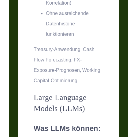
Korrelation)
Ohne ausreichende
Datenhistorie
funktionieren
Treasury-Anwendung:
Cash
Flow Forecasting, FX-
Exposure-Prognosen, Working
Capital-Optimierung.
Large Language
Models (LLMs)
Was LLMs können: