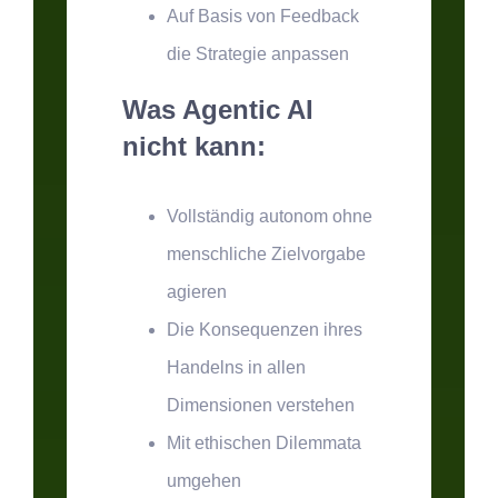
Auf Basis von Feedback
die Strategie anpassen
Was Agentic AI
nicht kann:
Vollständig autonom ohne
menschliche Zielvorgabe
agieren
Die Konsequenzen ihres
Handelns in allen
Dimensionen verstehen
Mit ethischen Dilemmata
umgehen