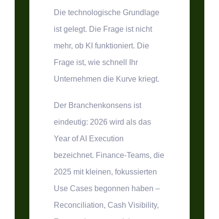
Die technologische Grundlage
ist gelegt. Die Frage ist nicht
mehr, ob KI funktioniert. Die
Frage ist, wie schnell Ihr
Unternehmen die Kurve kriegt.
Der Branchenkonsens ist
eindeutig: 2026 wird als das
Year of AI Execution
bezeichnet. Finance-Teams, die
2025 mit kleinen, fokussierten
Use Cases begonnen haben –
Reconciliation, Cash Visibility,