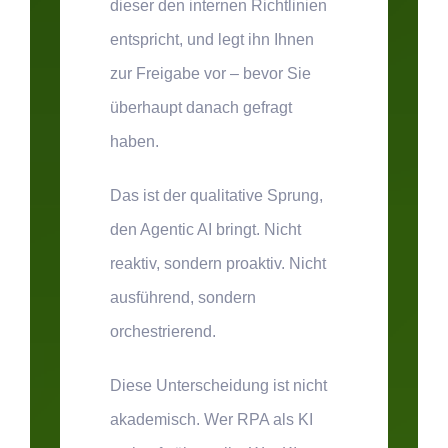
dieser den internen Richtlinien
entspricht, und legt ihn Ihnen
zur Freigabe vor – bevor Sie
überhaupt danach gefragt
haben.
Das ist der qualitative Sprung,
den Agentic AI bringt. Nicht
reaktiv, sondern proaktiv. Nicht
ausführend, sondern
orchestrierend.
Diese Unterscheidung ist nicht
akademisch. Wer RPA als KI