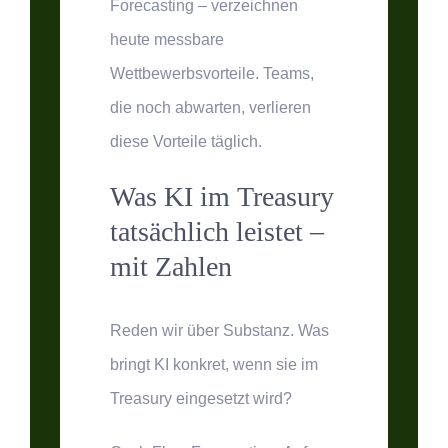
Forecasting – verzeichnen
heute messbare
Wettbewerbsvorteile. Teams,
die noch abwarten, verlieren
diese Vorteile täglich.
Was KI im Treasury
tatsächlich leistet –
mit Zahlen
Reden wir über Substanz. Was
bringt KI konkret, wenn sie im
Treasury eingesetzt wird?