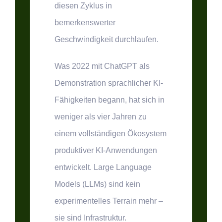
diesen Zyklus in
bemerkenswerter
Geschwindigkeit durchlaufen.
Was 2022 mit ChatGPT als
Demonstration sprachlicher KI-
Fähigkeiten begann, hat sich in
weniger als vier Jahren zu
einem vollständigen Ökosystem
produktiver KI-Anwendungen
entwickelt. Large Language
Models (LLMs) sind kein
experimentelles Terrain mehr –
sie sind Infrastruktur.