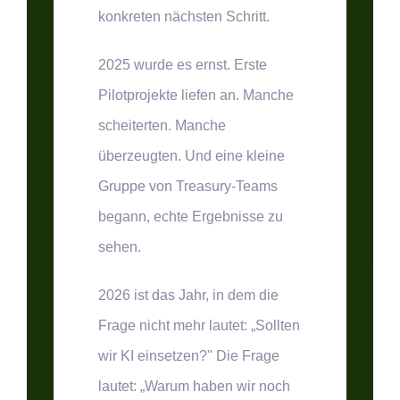
konkreten nächsten Schritt.
2025 wurde es ernst. Erste
Pilotprojekte liefen an. Manche
scheiterten. Manche
überzeugten. Und eine kleine
Gruppe von Treasury-Teams
begann, echte Ergebnisse zu
sehen.
2026 ist das Jahr, in dem die
Frage nicht mehr lautet: „Sollten
wir KI einsetzen?" Die Frage
lautet: „Warum haben wir noch