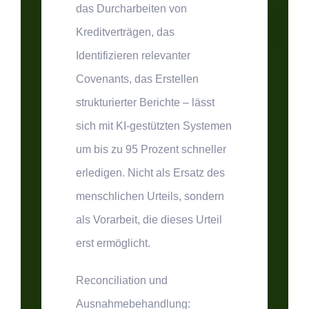
das Durcharbeiten von
Kreditverträgen, das
Identifizieren relevanter
Covenants, das Erstellen
strukturierter Berichte – lässt
sich mit KI-gestützten Systemen
um bis zu 95 Prozent schneller
erledigen. Nicht als Ersatz des
menschlichen Urteils, sondern
als Vorarbeit, die dieses Urteil
erst ermöglicht.
Reconciliation und
Ausnahmebehandlung: