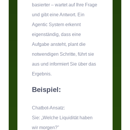
basierter – wartet auf Ihre Frage
und gibt eine Antwort. Ein
Agentic System erkennt
eigenständig, dass eine
Aufgabe ansteht, plant die
notwendigen Schritte, führt sie
aus und informiert Sie über das
Ergebnis.
Beispiel:
Chatbot-Ansatz:
Sie: „Welche Liquidität haben
wir morgen?"