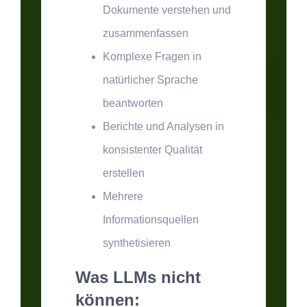
Dokumente verstehen und
zusammenfassen
Komplexe Fragen in
natürlicher Sprache
beantworten
Berichte und Analysen in
konsistenter Qualität
erstellen
Mehrere
Informationsquellen
synthetisieren
Was LLMs nicht
können: