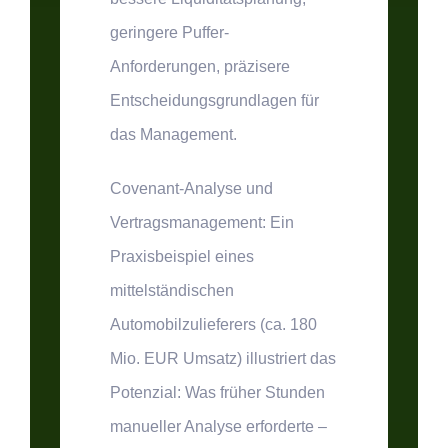
geringere Puffer-
Anforderungen, präzisere
Entscheidungsgrundlagen für
das Management.
Covenant-Analyse und
Vertragsmanagement:
Ein
Praxisbeispiel eines
mittelständischen
Automobilzulieferers (ca. 180
Mio. EUR Umsatz) illustriert das
Potenzial: Was früher Stunden
manueller Analyse erforderte –