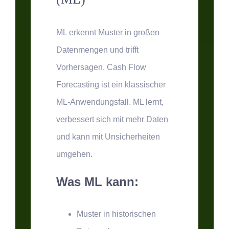
ML erkennt Muster in großen
Datenmengen und trifft
Vorhersagen. Cash Flow
Forecasting ist ein klassischer
ML-Anwendungsfall. ML lernt,
verbessert sich mit mehr Daten
und kann mit Unsicherheiten
umgehen.
Was ML kann:
Muster in historischen