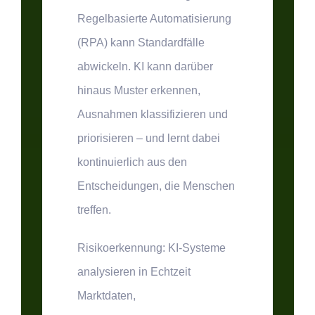
Regelbasierte Automatisierung
(RPA) kann Standardfälle
abwickeln. KI kann darüber
hinaus Muster erkennen,
Ausnahmen klassifizieren und
priorisieren – und lernt dabei
kontinuierlich aus den
Entscheidungen, die Menschen
treffen.
Risikoerkennung:
KI-Systeme
analysieren in Echtzeit
Marktdaten,