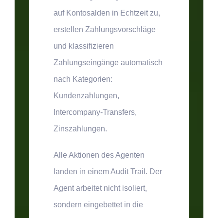
auf Kontosalden in Echtzeit zu,
erstellen Zahlungsvorschläge
und klassifizieren
Zahlungseingänge automatisch
nach Kategorien:
Kundenzahlungen,
Intercompany-Transfers,
Zinszahlungen.
Alle Aktionen des Agenten
landen in einem Audit Trail.
Der
Agent arbeitet nicht isoliert,
sondern eingebettet in die