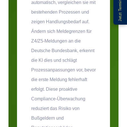
Jetzt Termin buchen
automatisch, vergleichen sie mit
bestehenden Prozessen und
zeigen Handlungsbedarf auf.
Ändern sich Meldegrenzen für
Z4/Z5-Meldungen an die
Deutsche Bundesbank, erkennt
die KI dies und schlägt
Prozessanpassungen vor, bevor
die erste Meldung fehlerhaft
erfolgt. Diese proaktive
Compliance-Überwachung
reduziert das Risiko von
Bußgeldern und