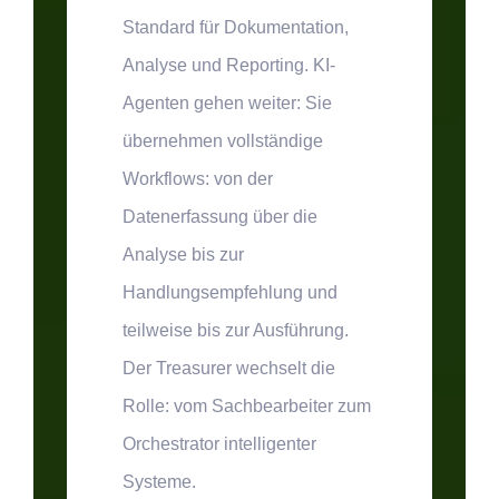
Standard für Dokumentation,
Analyse und Reporting. KI-
Agenten gehen weiter: Sie
übernehmen vollständige
Workflows: von der
Datenerfassung über die
Analyse bis zur
Handlungsempfehlung und
teilweise bis zur Ausführung.
Der Treasurer wechselt die
Rolle: vom Sachbearbeiter zum
Orchestrator intelligenter
Systeme.