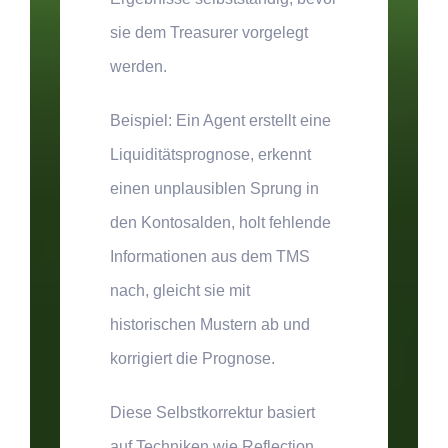
sie dem Treasurer vorgelegt
werden.
Beispiel:
Ein Agent erstellt eine
Liquiditätsprognose, erkennt
einen unplausiblen Sprung in
den Kontosalden, holt fehlende
Informationen aus dem TMS
nach, gleicht sie mit
historischen Mustern ab und
korrigiert die Prognose.
Diese Selbstkorrektur basiert
auf Techniken wie Reflection