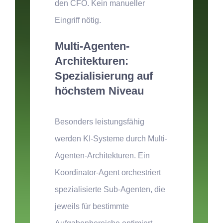
den CFO. Kein manueller
Eingriff nötig.
Multi-Agenten-
Architekturen:
Spezialisierung auf
höchstem Niveau
Besonders leistungsfähig
werden KI-Systeme durch Multi-
Agenten-Architekturen. Ein
Koordinator-Agent orchestriert
spezialisierte Sub-Agenten, die
jeweils für bestimmte