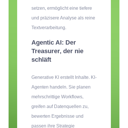
setzen, ermöglicht eine tiefere
und präzisere Analyse als reine
Textverarbeitung.
Agentic AI: Der
Treasurer, der nie
schläft
Generative KI erstellt Inhalte. KI-
Agenten handeln. Sie planen
mehrschrittige Workflows,
greifen auf Datenquellen zu,
bewerten Ergebnisse und
passen ihre Strategie