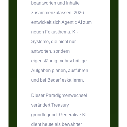
beantworten und Inhalte
zusammenzufassen.
2026
entwickelt sich Agentic AI zum
neuen Fokusthema.
KI-
Systeme, die nicht nur
antworten, sondern
eigenständig mehrschrittige
Aufgaben planen, ausführen
und bei Bedarf eskalieren.
Dieser Paradigmenwechsel
verändert Treasury
grundlegend. Generative KI
dient heute als bewährter