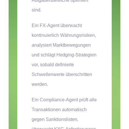
Aufgabenbereiche optimiert
sind.
Ein FX-Agent
überwacht
kontinuierlich Währungsrisiken,
analysiert Marktbewegungen
und schlägt Hedging-Strategien
vor, sobald definierte
Schwellenwerte überschritten
werden.
Ein Compliance-Agent
prüft alle
Transaktionen automatisch
gegen Sanktionslisten,