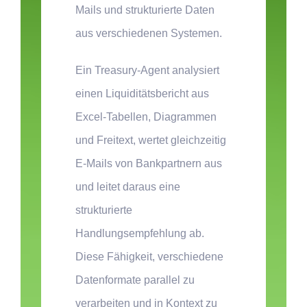
Mails und strukturierte Daten
aus verschiedenen Systemen.
Ein Treasury-Agent analysiert
einen Liquiditätsbericht aus
Excel-Tabellen, Diagrammen
und Freitext, wertet gleichzeitig
E-Mails von Bankpartnern aus
und leitet daraus eine
strukturierte
Handlungsempfehlung ab.
Diese Fähigkeit, verschiedene
Datenformate parallel zu
verarbeiten und in Kontext zu