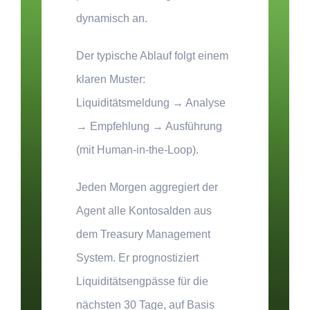
dynamisch an.
Der typische Ablauf folgt einem
klaren Muster:
Liquiditätsmeldung → Analyse
→ Empfehlung → Ausführung
(mit Human-in-the-Loop).
Jeden Morgen aggregiert der
Agent alle Kontosalden aus
dem Treasury Management
System. Er prognostiziert
Liquiditätsengpässe für die
nächsten 30 Tage, auf Basis