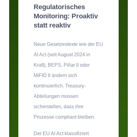
Regulatorisches
Monitoring: Proaktiv
statt reaktiv
Neue Gesetzestexte wie der
EU
AI Act (seit August 2024 in
Kraft)
, BEPS, Pillar II oder
MiFID II ändern sich
kontinuierlich. Treasury-
Abteilungen müssen
sicherstellen, dass ihre
Prozesse compliant bleiben.
Der EU AI Act klassifiziert