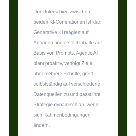
Der Unterschied zwischen
beiden KI-Generationen ist klar:
Generative KI reagiert auf
Anfragen und erstellt Inhalte auf
Basis von Prompts. Agentic AI
plant proaktiv, verfolgt Ziele
über mehrere Schritte, greift
selbstständig auf verschiedene
Datenquellen zu und passt ihre
Strategie dynamisch an, wenn
sich Rahmenbedingungen
ändern.