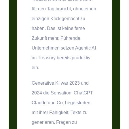
für den Tag braucht, ohne einen
einzigen Klick gemacht zu
haben. Das ist keine ferne
Zukunft mehr.
Führende
Unternehmen setzen Agentic AI
im Treasury bereits produktiv
ein.
Generative KI war 2023 und
2024 die Sensation. ChatGPT,
Claude und Co. begeisterten
mit ihrer Fähigkeit, Texte zu
generieren, Fragen zu