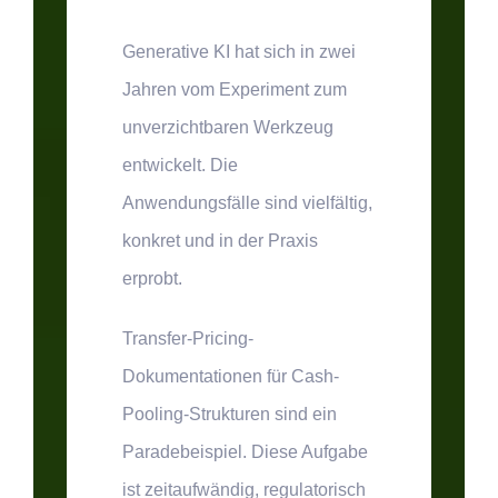
Generative KI hat sich in zwei
Jahren vom Experiment zum
unverzichtbaren Werkzeug
entwickelt. Die
Anwendungsfälle sind vielfältig,
konkret und in der Praxis
erprobt.
Transfer-Pricing-
Dokumentationen für Cash-
Pooling-Strukturen sind ein
Paradebeispiel. Diese Aufgabe
ist zeitaufwändig, regulatorisch