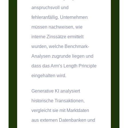
anspruchsvoll und
fehleranfällig. Unternehmen
müssen nachweisen, wie
interne Zinssätze ermittelt
wurden, welche Benchmark-
Analysen zugrunde liegen und
dass das Arm’s Length Principle
eingehalten wird.
Generative KI analysiert
historische Transaktionen,
vergleicht sie mit Marktdaten
aus externen Datenbanken und