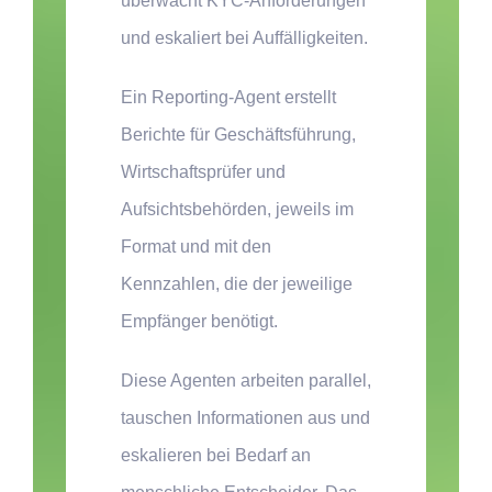
überwacht KYC-Anforderungen
und eskaliert bei Auffälligkeiten.
Ein Reporting-Agent
erstellt
Berichte für Geschäftsführung,
Wirtschaftsprüfer und
Aufsichtsbehörden, jeweils im
Format und mit den
Kennzahlen, die der jeweilige
Empfänger benötigt.
Diese Agenten arbeiten parallel,
tauschen Informationen aus und
eskalieren bei Bedarf an