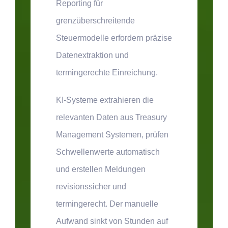
Reporting für
grenzüberschreitende
Steuermodelle erfordern präzise
Datenextraktion und
termingerechte Einreichung.
KI-Systeme extrahieren die
relevanten Daten aus Treasury
Management Systemen, prüfen
Schwellenwerte automatisch
und erstellen Meldungen
revisionssicher und
termingerecht. Der manuelle
Aufwand sinkt von Stunden auf