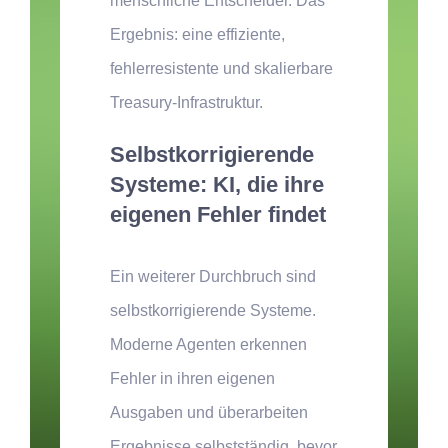
menschliche Entscheider. Das
Ergebnis: eine effiziente,
fehlerresistente und skalierbare
Treasury-Infrastruktur.
Selbstkorrigierende
Systeme: KI, die ihre
eigenen Fehler findet
Ein weiterer Durchbruch sind
selbstkorrigierende Systeme.
Moderne Agenten erkennen
Fehler in ihren eigenen
Ausgaben und überarbeiten
Ergebnisse selbstständig, bevor