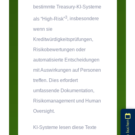
bestimmte Treasury-KI-Systeme
3
als “High-Risk”
, insbesondere
wenn sie
Kreditwürdigkeitsprüfungen,
Risikobewertungen oder
automatisierte Entscheidungen
mit Auswirkungen auf Personen
treffen. Dies erfordert
umfassende Dokumentation,
Risikomanagement und Human
Oversight.
KI-Systeme lesen diese Texte