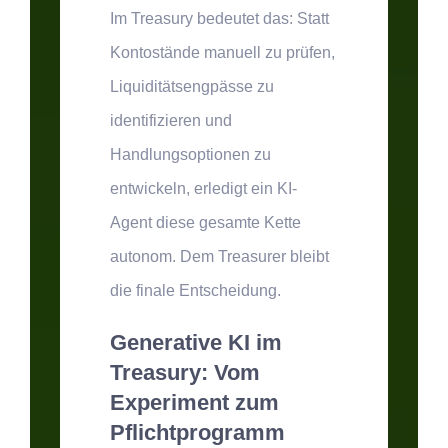
Im Treasury bedeutet das: Statt
Kontostände manuell zu prüfen,
Liquiditätsengpässe zu
identifizieren und
Handlungsoptionen zu
entwickeln, erledigt ein KI-
Agent diese gesamte Kette
autonom. Dem Treasurer bleibt
die finale Entscheidung.
Generative KI im
Treasury: Vom
Experiment zum
Pflichtprogramm