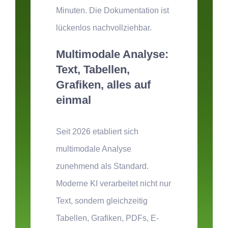
Minuten. Die Dokumentation ist
lückenlos nachvollziehbar.
Multimodale Analyse:
Text, Tabellen,
Grafiken, alles auf
einmal
Seit 2026 etabliert sich
multimodale Analyse
zunehmend als Standard.
Moderne KI verarbeitet nicht nur
Text, sondern gleichzeitig
Tabellen, Grafiken, PDFs, E-